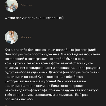
Максим
Фотки получились очень классные )
Жанна
Катя, спасибо большое за наши свадебные фотографии!!!
Они получились просто чудесные! Мы вообще не любители
фотосессий с фотографом, но с тобой было очень
комфортно и легко во время фотосъёмки! Спасибо, что
помогла нам с позированием и подсказала, какие ракурсы
будут наиболее удачными! Фотографии получились очень
красивые и сочные! Художественная обработка
фотографий на высшем уровне! Мы с мужем такие
красивые на твоих снимках Если меня попросят
рекомендовать фотографа, то я не раздумывая посоветую
тебя своим друзьям, знакомым и коллегам! Ещё раз
большое спасибо!