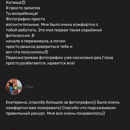
Катюша😍
Я просто залипла
Ты волшебница!
Фотографии просто
восхитительные. Мне было очень комфортно с
тобой работать. Это моя первая такая серьёзная
фотосессия. В
начале я переживала, а потом
просто решила довериться тебе и
вот что получилось😍
Пересматриваю фотографии уже несколько раз.Глаза
просто разбегаются, нравятся все!
Оля
Екатерина, спасибо большое за фотографии)) Было очень
комфортно вам позировать) Спасибо что подсказывали
правильный ракурс. Мне все очень понравилось))