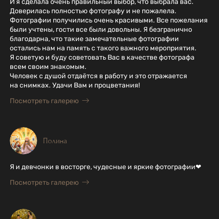
И я сделала очень правильный выбор, что выбрала вас.
Доверилась полностью фотографу и не пожалела.
Фотографии получились очень красивыми. Все пожелания
были учтены, гости все были довольны. Я безгранично
благодарна, что такие замечательные фотографии
остались нам на память с такого важного мероприятия.
Я советую и буду советовать Вас в качестве фотографа
всем своим знакомым.
Человек с душой отдаётся в работу и это отражается
на снимках. Удачи Вам и процветания!
Посмотреть галерею
Полина
Я и девчонки в восторге, чудесные и яркие фотографии❤
Посмотреть галерею