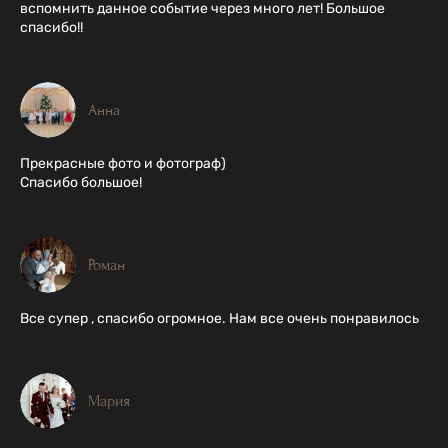
вспомнить данное событие через много лет! Большое
спасибо!!
Анна
Прекрасные фото и фотограф)
Спасибо большое!
Роман
Все супер , спасибо огромное. Нам все очень понравилось
Мария