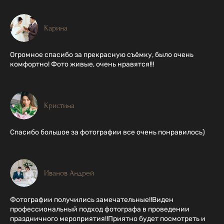
Карина
Огромное спасибо за прекрасную съёмку, было очень
комфортно! Фото живые, очень нравятся!!!
Кристина
Спасибо большое за фотографии все очень понравилось)
Иванов Андрей
Фотографии получились замечательные!!Виден
профессиональный подход фотографа в проведении
праздничного мероприятия!!Приятно будет посмотреть и