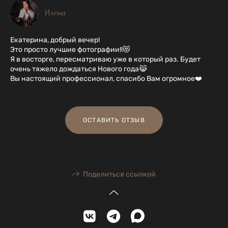
Илона
Екатерина, добрый вечер!
Это просто лучшие фотографии!!😻
Я в восторге, пересматриваю уже в который раз. Будет
очень тяжело дождаться Нового года😹
Вы настоящий профессионал, спасибо Вам огромное❤️
ОСТАВИТЬ ОТЗЫВ
Поделиться ссылкой