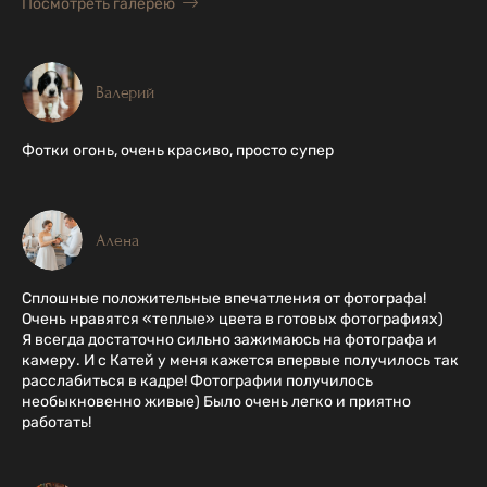
Посмотреть галерею
Валерий
Фотки огонь, очень красиво, просто супер
Алена
Сплошные положительные впечатления от фотографа!
Очень нравятся «теплые» цвета в готовых фотографиях)
Я всегда достаточно сильно зажимаюсь на фотографа и
камеру. И с Катей у меня кажется впервые получилось так
расслабиться в кадре! Фотографии получилось
необыкновенно живые) Было очень легко и приятно
работать!