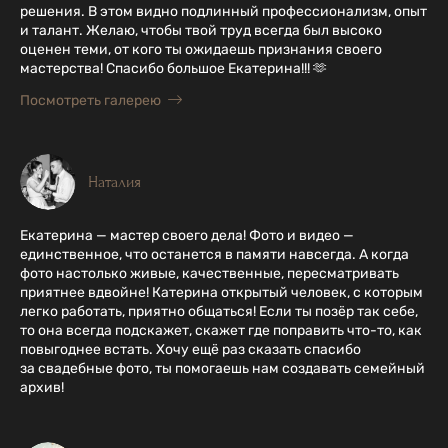
решения. В этом видно подлинный профессионализм, опыт
и талант. Желаю, чтобы твой труд всегда был высоко
оценен теми, от кого ты ожидаешь признания своего
мастерства! Спасибо большое Екатерина!!! 🫶
Посмотреть галерею
Наталия
Екатерина — мастер своего дела! Фото и видео —
единственное, что останется в памяти навсегда. А когда
фото настолько живые, качественные, пересматривать
приятнее вдвойне! Катерина открытый человек, с которым
легко работать, приятно общаться! Если ты позёр так себе,
то она всегда подскажет, скажет где поправить что-то, как
повыгоднее встать. Хочу ещё раз сказать спасибо
за свадебные фото, ты помогаешь нам создавать семейный
архив!