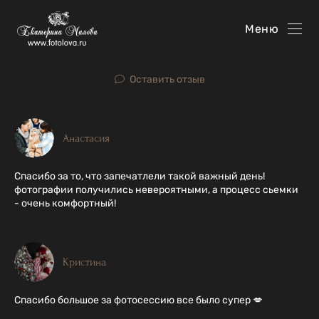
Меню
Оставить отзыв
Анастасия
Спасибо за то, что запечатлели такой важный день!
фотографии получились невероятными, а процесс сьемки
- очень комфортный!
Кристина
Спасибо большое за фотосессию все было супер 💋