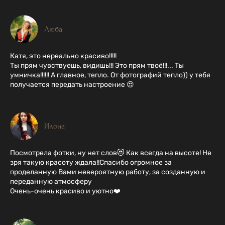
Люба
Катя, это нереально красиво!!!!!
Ты прям чувствуешь, видишь!!! Это прям твоё!!!... Ты
умничка!!!!!! А главное, тепло. От фотографий тепло)) у тебя
получается передать настроение 😍
Илона
Посмотрела фотки, ну нет слов😻 Как всегда на высоте! Не
зря такую красоту ждала!!Спасибо огромное за
проделанную Вами невероятную работу, за созданную и
переданную атмосферу
Очень-очень красиво и уютно❤️