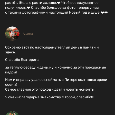
растёт. Желаю расти дальше.❤️ Чтоб все задуманное
получилось.❤️ Спасибо большое за фото, теперь у нас
с такими фотографиями настоящий Новый год в душе.❤️❤️
Алина
Сохраню этот по настоящему тёплый день в памяти и
здесь.
Спасибо Екатерина
за тёплую беседу и день, ну и конечно за эти прекрасные
кадры!
Нам и вправду удалось поймать в Питере солнышко среди
осени)
Самое главное это подход к детям ловить моменты )
Я очень благодарна знакомству с тобой, спасибо!!!