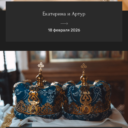
Екатерина и Артур
18 февраля 2026