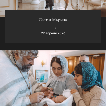
Олег и Марина
22 апреля 2026