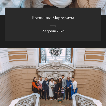
Крещение Маргариты
9 апреля 2026