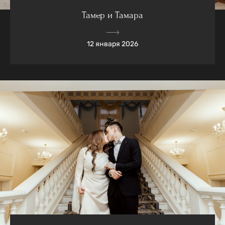
Тамер и Тамара
12 января 2026