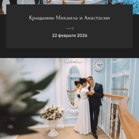
Крещение Михаила и Анастасии
22 февраля 2026