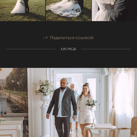
Поделиться ссылкой
АНОНСЫ