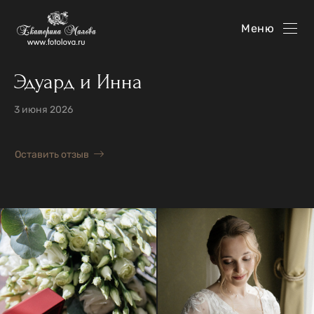
Меню
Эдуард и Инна
3 июня 2026
Оставить отзыв