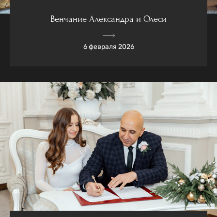
Венчание Александра и Олеси
6 февраля 2026