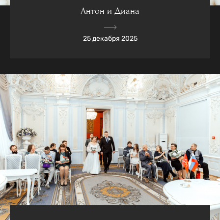
Антон и Диана
25 декабря 2025