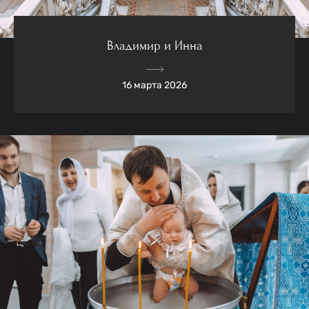
Владимир и Инна
16 марта 2026