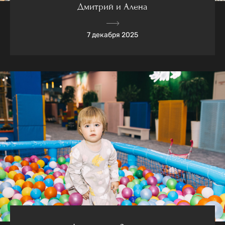
Дмитрий и Алена
7 декабря 2025