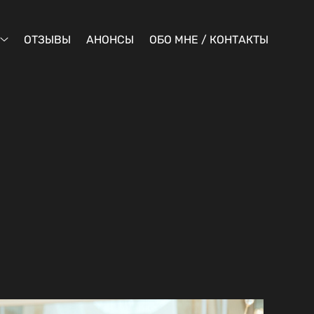
ОТЗЫВЫ
АНОНСЫ
ОБО МНЕ / КОНТАКТЫ