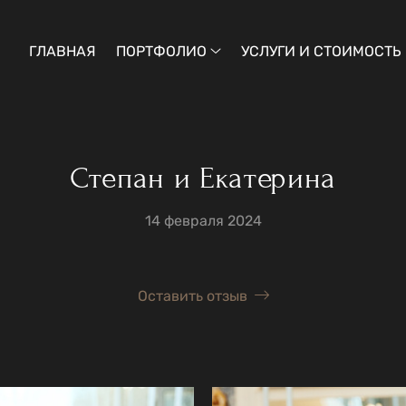
ГЛАВНАЯ
ПОРТФОЛИО
УСЛУГИ И СТОИМОСТЬ
Степан и Екатерина
14 февраля 2024
Оставить отзыв