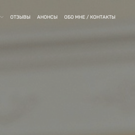
ОТЗЫВЫ
АНОНСЫ
ОБО МНЕ / КОНТАКТЫ