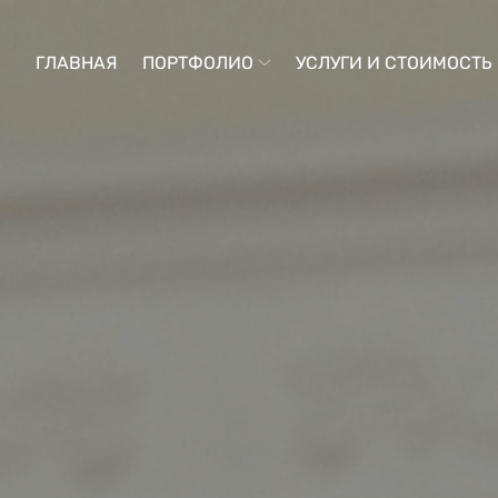
ГЛАВНАЯ
ПОРТФОЛИО
УСЛУГИ И СТОИМОСТЬ