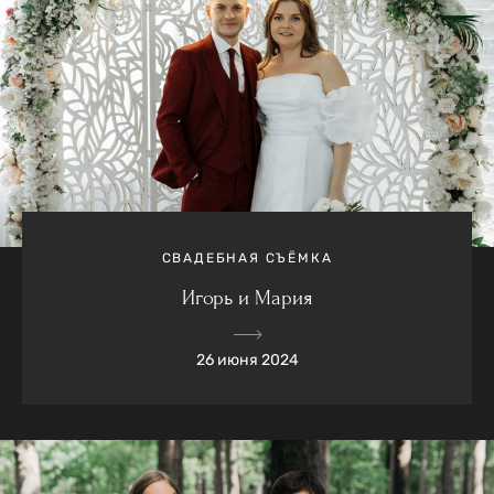
СВАДЕБНАЯ СЪЁМКА
Игорь и Мария
26 июня 2024