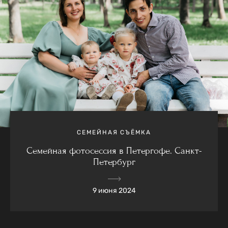
СЕМЕЙНАЯ СЪЁМКА
Семейная фотосессия в Петергофе. Санкт-
Петербург
9 июня 2024