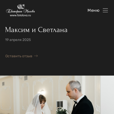
Меню
Максим и Светлана
19 апреля 2025
Оставить отзыв