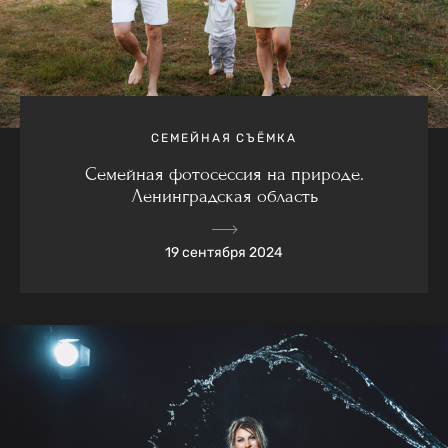
СЕМЕЙНАЯ СЪЁМКА
Семейная фотосессия на природе.
Ленинградская область
19 сентября 2024