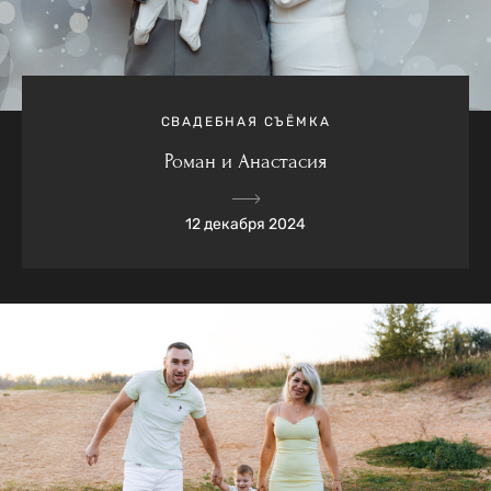
СВАДЕБНАЯ СЪЁМКА
Роман и Анастасия
12 декабря 2024