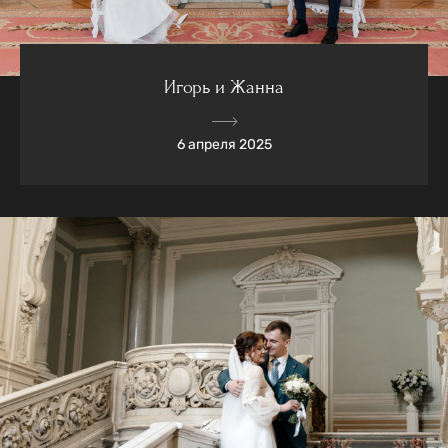
Игорь и Жанна
6 апреля 2025