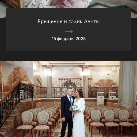
Крещение и годик Аниты
15 февраля 2025