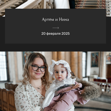
Артём и Нина
20 февраля 2025