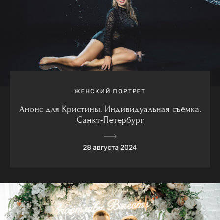
ЖЕНСКИЙ ПОРТРЕТ
Анонс для Кристины. Индивидуальная съёмка.
Санкт-Петербург
28 августа 2024