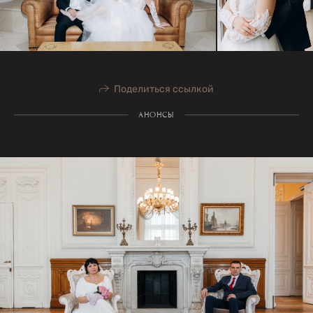
Поделиться ссылкой
АНОНСЫ