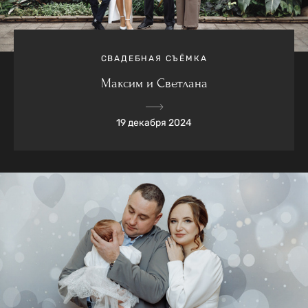
СВАДЕБНАЯ СЪЁМКА
Максим и Светлана
19 декабря 2024