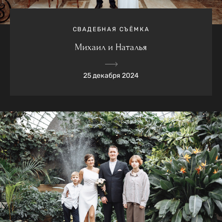
СВАДЕБНАЯ СЪЁМКА
Михаил и Наталья
25 декабря 2024